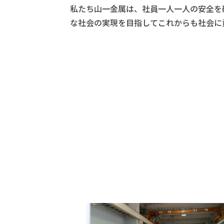
私たち山一金属は、社員一人一人の安全を
な社会の実現を目指してこれからも社会に