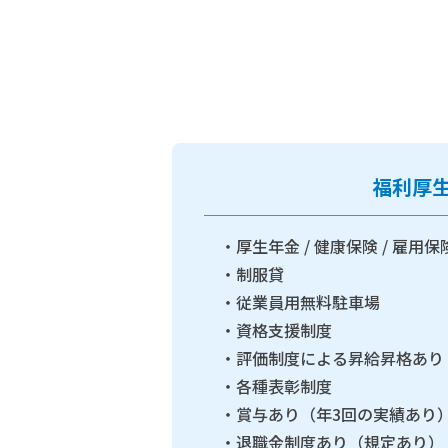
福利厚
・厚生年金 / 健康保険 / 雇用保
・制服貸
・従業員用無料駐車場
・資格支援制度
・評価制度による昇給昇格あり
・各種表彰制度
・賞与あり（年3回の実績あり
・退職金制度あり（規定あり）