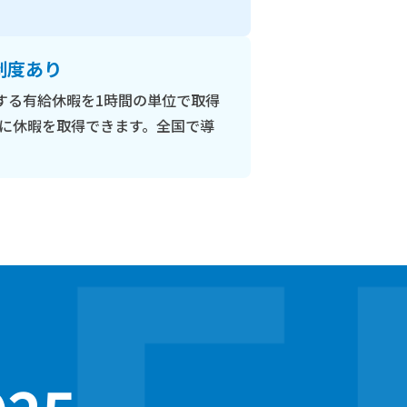
制度あり
する有給休暇を1時間の単位で取得
に休暇を取得できます。全国で導