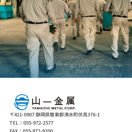
〒411-0907 静岡県駿東郡清水町伏見376-1
TEL：055-972-2577
FAX：055-972-9200