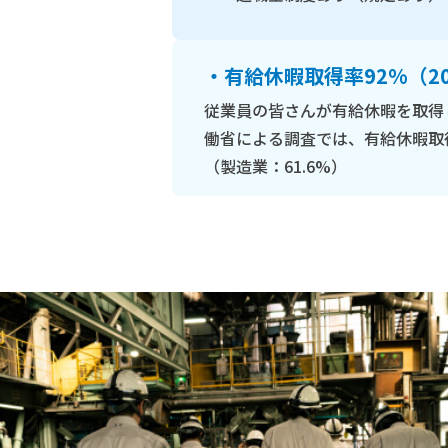
・有給休暇取得率92%（2
従業員の皆さんが有給休暇を取得
働省による調査では、有給休暇取得
（製造業：61.6%）