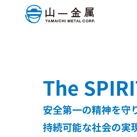
The SPIRI
安全第一の精神を守
持続可能な社会の実